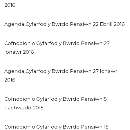
2016
Agenda Cyfarfod y Bwrdd Pensiwn 22 Ebrill 2016
Cofnodion o Gyfarfod y Bwrdd Pensiwn 27
Ionawr 2016
Agenda Cyfarfod y Bwrdd Pensiwn 27 Ionawr
2016
Cofnodion o Gyfarfod y Bwrdd Pensiwn 5
Tachwedd 2015
Cofnodion o Gyfarfod y Bwrdd Pensiwn 15