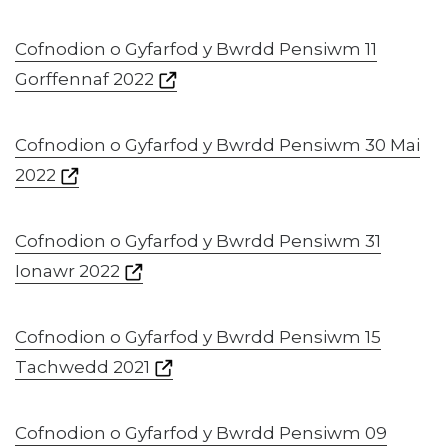
Cofnodion o Gyfarfod y Bwrdd Pensiwm 11
Gorffennaf 2022
Cofnodion o Gyfarfod y Bwrdd Pensiwm 30 Mai
2022
Cofnodion o Gyfarfod y Bwrdd Pensiwm 31
Ionawr 2022
Cofnodion o Gyfarfod y Bwrdd Pensiwm 15
Tachwedd 2021
Cofnodion o Gyfarfod y Bwrdd Pensiwm 09