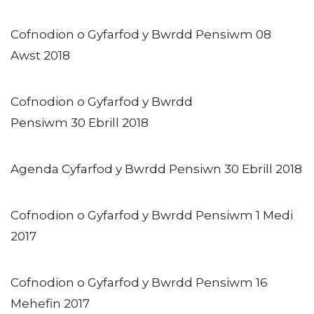
Cofnodion o Gyfarfod y Bwrdd Pensiwm 08
Awst 2018
Cofnodion o Gyfarfod y Bwrdd
Pensiwm 30 Ebrill 2018
Agenda Cyfarfod y Bwrdd Pensiwn 30 Ebrill 2018
Cofnodion o Gyfarfod y Bwrdd Pensiwm 1 Medi
2017
Cofnodion o Gyfarfod y Bwrdd Pensiwm 16
Mehefin 2017