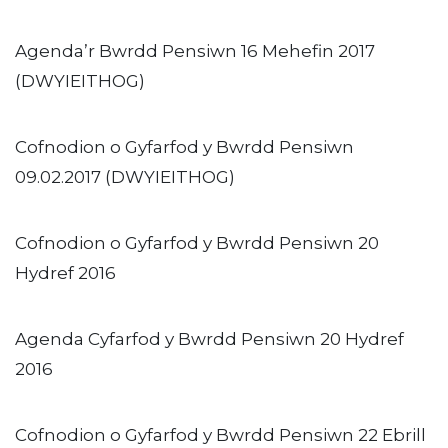
Agenda’r Bwrdd Pensiwn 16 Mehefin 2017
(DWYIEITHOG)
Cofnodion o Gyfarfod y Bwrdd Pensiwn
09.02.2017 (DWYIEITHOG)
Cofnodion o Gyfarfod y Bwrdd Pensiwn 20
Hydref 2016
Agenda Cyfarfod y Bwrdd Pensiwn 20 Hydref
2016
Cofnodion o Gyfarfod y Bwrdd Pensiwn 22 Ebrill