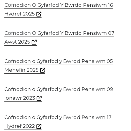
Cofnodion O Gyfarfod Y Bwrdd Pensiwm 16
Hydref 2025
Cofnodion O Gyfarfod Y Bwrdd Pensiwm 07
Awst 2025
Cofnodion o Gyfarfod y Bwrdd Pensiwm 05
Mehefin 2025
Cofnodion o Gyfarfod y Bwrdd Pensiwm 09
Ionawr 2023
Cofnodion o Gyfarfod y Bwrdd Pensiwm 17
Hydref 2022