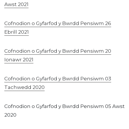
Awst 2021
Cofnodion o Gyfarfod y Bwrdd Pensiwm 26
Ebrill 2021
Cofnodion o Gyfarfod y Bwrdd Pensiwm 20
Ionawr 2021
Cofnodion o Gyfarfod y Bwrdd Pensiwm 03
Tachwedd 2020
Cofnodion o Gyfarfod y Bwrdd Pensiwm 05 Awst
2020