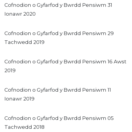
Cofnodion o Gyfarfod y Bwrdd Pensiwm 31
Ionawr 2020
Cofnodion o Gyfarfod y Bwrdd Pensiwm 29
Tachwedd 2019
Cofnodion o Gyfarfod y Bwrdd Pensiwm 16 Awst
2019
Cofnodion o Gyfarfod y Bwrdd Pensiwm 11
Ionawr 2019
Cofnodion o Gyfarfod y Bwrdd Pensiwm 05
Tachwedd 2018